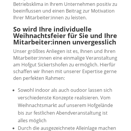
Betriebsklima in Ihrem Unternehmen positiv zu
beeinflussen und einen Beitrag zur Motivation
Ihrer Mitarbeiter:innen zu leisten.
So wird Ihre individuelle
Weihnachtsfeier für Sie und Ihre
Mitarbeiter:innen unvergesslich
Unser größtes Anliegen ist es, Ihnen und Ihren
Mitarbeiter:innen eine einmalige Veranstaltung
am Hofgut Sickertshofen zu ermöglich. Hierfür
schaffen wir Ihnen mit unserer Expertise gerne
den perfekten Rahmen:
Sowohl indoor als auch oudoor lassen sich
verschiedenste Konzepte realisieren. Vom
Weihnachtsmarkt auf unserem Hofgelände
bis zur festlichen Abendveranstaltung ist
alles möglich
Durch die ausgezeichnete Alleinlage machen