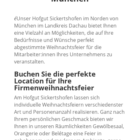
é
Unser Hofgut Sickertshofen im Norden von
München im Landkreis Dachau bietet Ihnen
eine Vielzahl an Möglichkeiten, die auf Ihre
Bedürfnisse und Wünsche perfekt
abgestimmte Weihnachtsfeier für die
Mitarbeiter:innen Ihres Unternehmens zu
veranstalten.
Buchen Sie die perfekte
Location für Ihre
Firmenweihnachtsfeier
Am Hofgut Sickertshofen lassen sich
individuelle Weihnachtsfeiern verschiedenster
Art und Personenanzahl realisieren. Ganz nach
Ihrem persönlichen Geschmack bieten wir
Ihnen in unseren Räumlichkeiten Gewölbesaal,
Orangerie oder Belétage eine Feier in