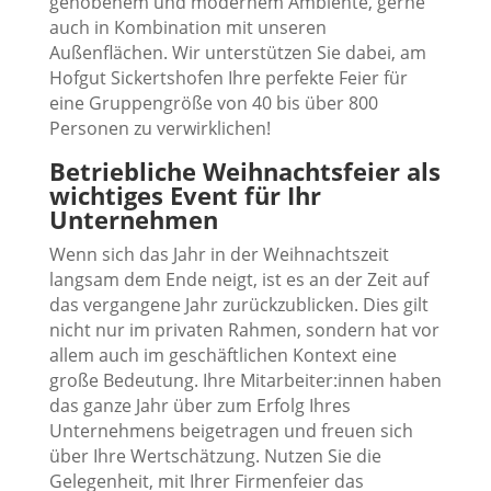
gehobenem und modernem Ambiente, gerne
auch in Kombination mit unseren
Außenflächen. Wir unterstützen Sie dabei, am
Hofgut Sickertshofen Ihre perfekte Feier für
eine Gruppengröße von 40 bis über 800
Personen zu verwirklichen!
Betriebliche Weihnachtsfeier als
wichtiges Event für Ihr
Unternehmen
Wenn sich das Jahr in der Weihnachtszeit
langsam dem Ende neigt, ist es an der Zeit auf
das vergangene Jahr zurückzublicken. Dies gilt
nicht nur im privaten Rahmen, sondern hat vor
allem auch im geschäftlichen Kontext eine
große Bedeutung. Ihre Mitarbeiter:innen haben
das ganze Jahr über zum Erfolg Ihres
Unternehmens beigetragen und freuen sich
über Ihre Wertschätzung. Nutzen Sie die
Gelegenheit, mit Ihrer Firmenfeier das