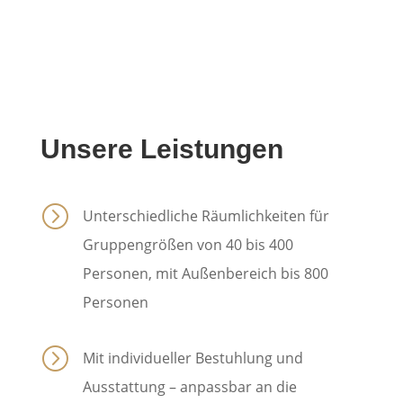
Unsere Leistungen
=
Unterschiedliche Räumlichkeiten für
Gruppengrößen von 40 bis 400
Personen, mit Außenbereich bis 800
Personen
=
Mit individueller Bestuhlung und
Ausstattung – anpassbar an die