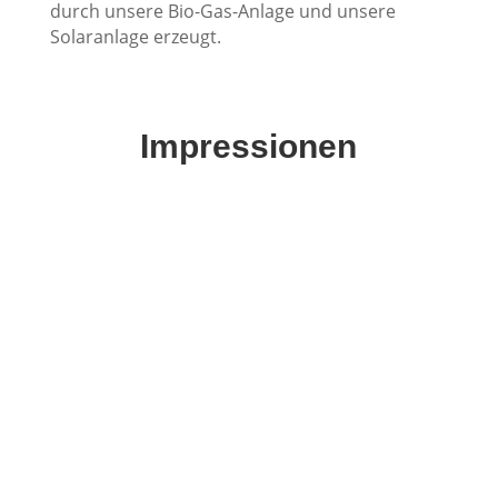
durch unsere Bio-Gas-Anlage und unsere
Solaranlage erzeugt.
Impressionen