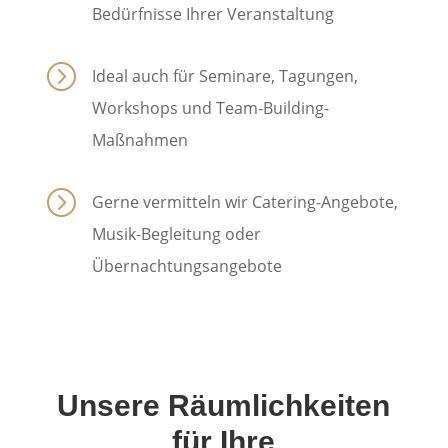
Bedürfnisse Ihrer Veranstaltung
=
Ideal auch für Seminare, Tagungen,
Workshops und Team-Building-
Maßnahmen
=
Gerne vermitteln wir Catering-Angebote,
Musik-Begleitung oder
Übernachtungsangebote
Unsere Räumlichkeiten
für Ihre