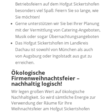
Betriebsfeiern auf dem Hofgut Sickertshofen
besonders viel Spaß: Feiern Sie so lange, wie
Sie möchten!
Gerne unterstützen wir Sie bei Ihrer Planung
mit der Vermittlung von Catering-Angeboten,
Musik oder sogar Übernachtungsangeboten
Das Hofgut Sickertshofen im Landkreis
Dachau ist sowohl von München als auch
von Augsburg oder Ingolstadt aus gut zu
erreichen.
Ökologische
Firmenweihnachtsfeier –
nachhaltig logisch!
Wir legen großen Wert auf ökologische
Nachhaltigkeit. So wird sämtliche Energie zur
Verwendung der Räume für Ihre
Weihnachtsfeier am Hofgut Sickertshofen