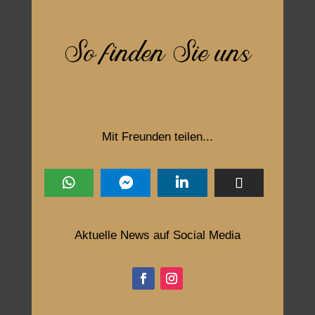
So finden Sie uns
Mit Freunden teilen...
Aktuelle News auf Social Media