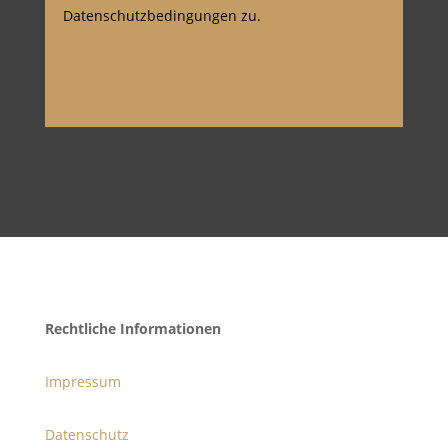
Datenschutzbedingungen zu.
Rechtliche Informationen
Impressum
Datenschutz