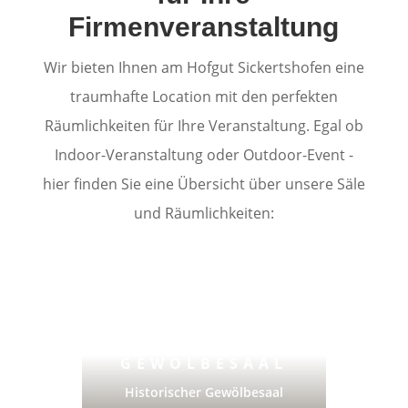
Firmenveranstaltung
Wir bieten Ihnen am Hofgut Sickertshofen eine
traumhafte Location mit den perfekten
Räumlichkeiten für Ihre Veranstaltung. Egal ob
Indoor-Veranstaltung oder Outdoor-Event -
hier finden Sie eine Übersicht über unsere Säle
und Räumlichkeiten:
GEWÖLBESAAL
Historischer Gewölbesaal