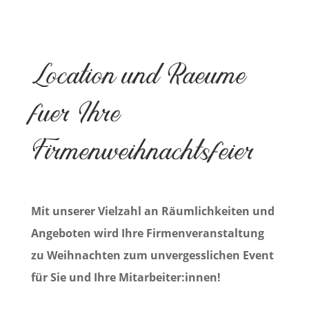
Location und Raeume
fuer Ihre
Firmenweihnachtsfeier
Mit unserer Vielzahl an Räumlichkeiten und
Angeboten wird Ihre Firmenveranstaltung
zu Weihnachten zum unvergesslichen Event
für Sie und Ihre Mitarbeiter:innen!