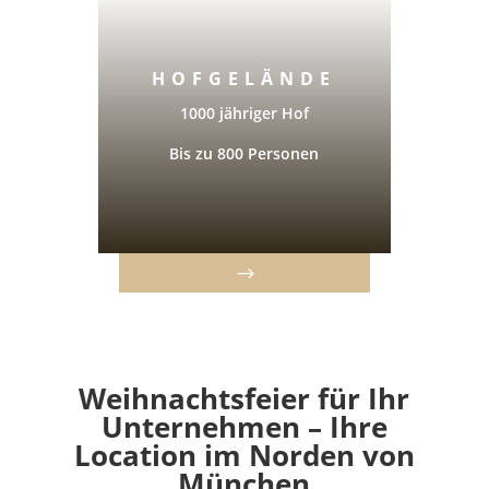
HOFGELÄNDE
1000 jähriger Hof
Bis zu 800 Personen
Weihnachtsfeier für Ihr
Unternehmen – Ihre
Location im Norden von
München