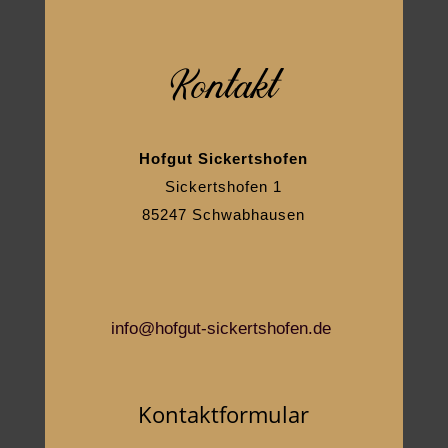
Kontakt
Hofgut Sickertshofen
Sickertshofen 1
85247 Schwabhausen
info@hofgut-sickertshofen.de
Kontaktformular