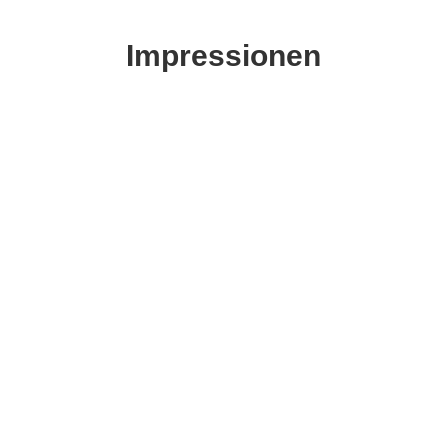
Impressionen