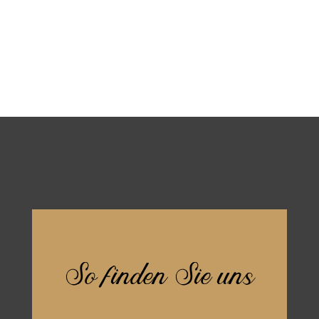
So finden Sie uns