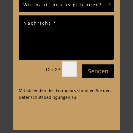
=
12 + 2
Senden
Mit absenden des Formulars stimmen Sie den
Datenschutzbedingungen zu.