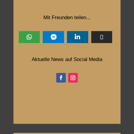
Mit Freunden teilen...
Aktuelle News auf Social Media