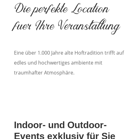
Die perfekte Location
fuer Ihre Veranstaltung
Eine über 1.000 Jahre alte Hoftradition trifft auf
edles und hochwertiges ambiente mit
traumhafter Atmosphäre.
Indoor- und Outdoor-
Events exklusiv für Sie