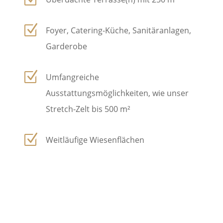
Z
Foyer, Catering-Küche, Sanitäranlagen,
Garderobe
Z
Umfangreiche
Ausstattungsmöglichkeiten, wie unser
Stretch-Zelt bis 500 m²
Z
Weitläufige Wiesenflächen