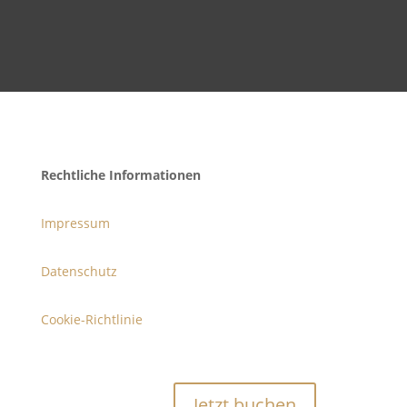
Rechtliche Informationen
Impressum
Datenschutz
Cookie-Richtlinie
Jetzt buchen