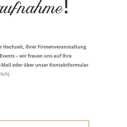
aufnahme!
er Hochzeit, Ihrer Firmenveranstaltung
 Events – wir freuen uns auf Ihre
Mail oder über unser Kontaktformular
lich).