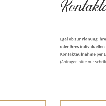
Kontakt
Egal ob zur Planung Ihr
oder Ihres individuellen
Kontaktaufnahme per E-
(Anfragen bitte nur schrift