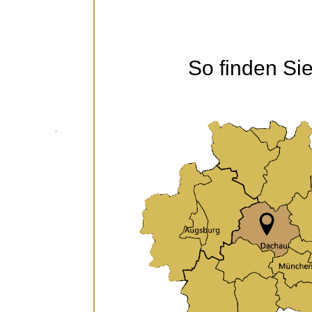
So finden Si